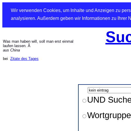
Wir verwenden Cookies, um Inhalte und Anzeigen zu perso
analysieren. Außerdem geben wir Informationen zu Ihrer 
Suc
Was man haben will, soll man erst einmal
laufen lassen. Â
aus China
bei
Zitate des Tages
UND Such
Wortgruppe