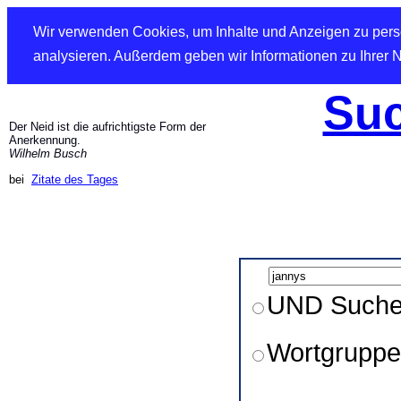
Wir verwenden Cookies, um Inhalte und Anzeigen zu perso
analysieren. Außerdem geben wir Informationen zu Ihrer 
Suc
Der Neid ist die aufrichtigste Form der
Anerkennung.
Wilhelm Busch
bei
Zitate des Tages
UND Such
Wortgruppe