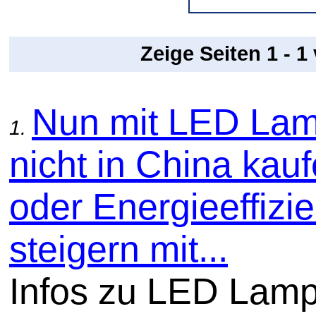
Zeige Seiten 1 - 1
Nun mit LED La
1.
nicht in China kauf
oder Energieeffizi
steigern mit...
Infos zu LED Lam