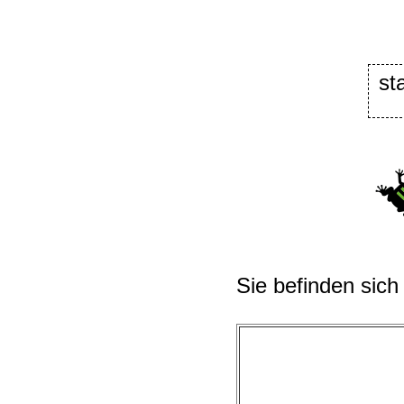
st
Sie befinden sich