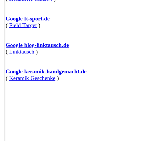
Google ft-sport.de
(
Field Target
)
Google blog-linktausch.de
(
Linktausch
)
Google keramik-handgemacht.de
(
Keramik Geschenke
)