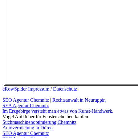
cRowSpider Impressum
/
Datenschutz
SEO Agentur Chemnitz
|
Rechtsanwalt in Neuruppin
SEA Agentur Chemnitz
Im Erzgebirge versteht man etwas von Kunst-Handwerk.
Vogel Aufkleber für Fensterscheiben kaufen
Suchmaschinenoptimierung Chemnitz
Autovermietung in Düren
SEO Agentur Chemnitz