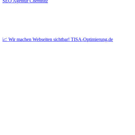
SEO Agentur Chemnitz
📈 Wir machen Webseiten sichtbar! TISA-Optimierung.de