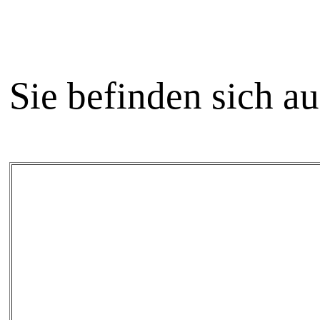
Sie befinden sich a