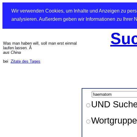
Wir verwenden Cookies, um Inhalte und Anzeigen zu perso
analysieren. Außerdem geben wir Informationen zu Ihrer 
Suc
Was man haben will, soll man erst einmal
laufen lassen. Â
aus China
bei
Zitate des Tages
UND Such
Wortgruppe