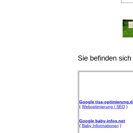
Sie befinden sich
Google tisa-optimierung.d
(
Weboptimierung / SEO
)
Google baby-infos.net
(
Baby Informationen
)