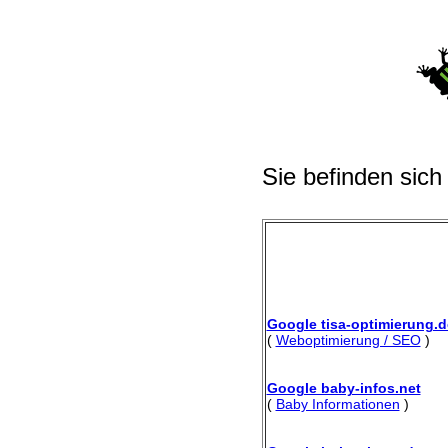
Sie befinden sich
Google tisa-optimierung.d
(
Weboptimierung / SEO
)
Google baby-infos.net
(
Baby Informationen
)