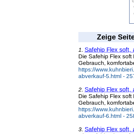
Zeige Seit
Safehip Flex soft,
1.
Die Safehip Flex soft
Gebrauch, komfortab
https://www.kuhnbieri
abverkauf-5.html - 25
Safehip Flex soft,
2.
Die Safehip Flex soft
Gebrauch, komfortab
https://www.kuhnbieri
abverkauf-6.html - 25
Safehip Flex soft,
3.