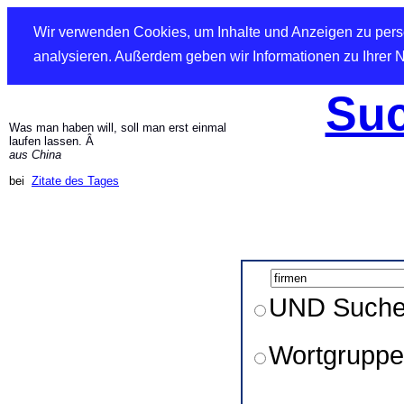
Wir verwenden Cookies, um Inhalte und Anzeigen zu perso
analysieren. Außerdem geben wir Informationen zu Ihrer 
Suc
Was man haben will, soll man erst einmal
laufen lassen. Â
aus China
bei
Zitate des Tages
UND Such
Wortgruppe