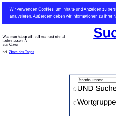
Wir verwenden Cookies, um Inhalte und Anzeigen zu perso
analysieren. Außerdem geben wir Informationen zu Ihrer 
Suc
Was man haben will, soll man erst einmal
laufen lassen. Â
aus China
bei
Zitate des Tages
UND Such
Wortgruppe