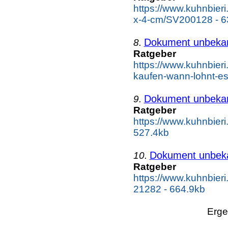
https://www.kuhnbieri.
x-4-cm/SV200128 - 6
Dokument unbeka
8.
Ratgeber
https://www.kuhnbieri
kaufen-wann-lohnt-es
Dokument unbeka
9.
Ratgeber
https://www.kuhnbieri
527.4kb
Dokument unbek
10.
Ratgeber
https://www.kuhnbier
21282 - 664.9kb
Erge