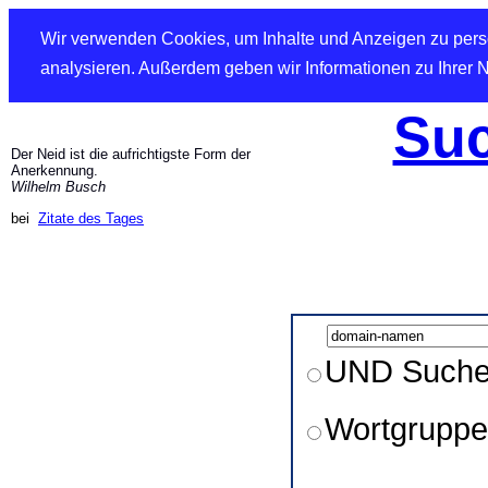
Wir verwenden Cookies, um Inhalte und Anzeigen zu perso
analysieren. Außerdem geben wir Informationen zu Ihrer 
Suc
Der Neid ist die aufrichtigste Form der
Anerkennung.
Wilhelm Busch
bei
Zitate des Tages
UND Such
Wortgruppe