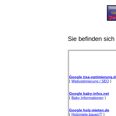
Sie befinden sich
Google tisa-optimierung.d
(
Weboptimierung / SEO
)
Google baby-infos.net
(
Baby Informationen
)
Google holz-mieten.de
(
Holzmiete bauen?!
)