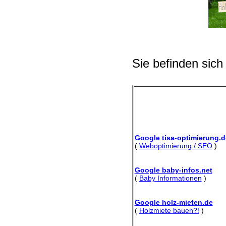
Sie befinden sich
Google tisa-optimierung.d
(
Weboptimierung / SEO
)
Google baby-infos.net
(
Baby Informationen
)
Google holz-mieten.de
(
Holzmiete bauen?!
)