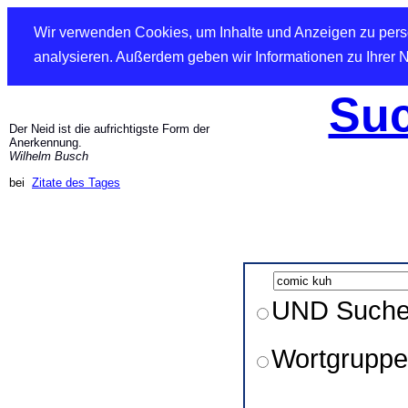
Wir verwenden Cookies, um Inhalte und Anzeigen zu perso
analysieren. Außerdem geben wir Informationen zu Ihrer 
Suc
Der Neid ist die aufrichtigste Form der
Anerkennung.
Wilhelm Busch
bei
Zitate des Tages
UND Such
Wortgruppe