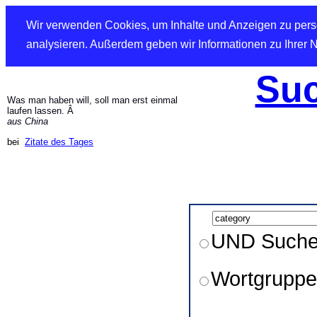
Wir verwenden Cookies, um Inhalte und Anzeigen zu perso
analysieren. Außerdem geben wir Informationen zu Ihrer 
Suc
Was man haben will, soll man erst einmal
laufen lassen. Â
aus China
bei
Zitate des Tages
UND Such
Wortgruppe