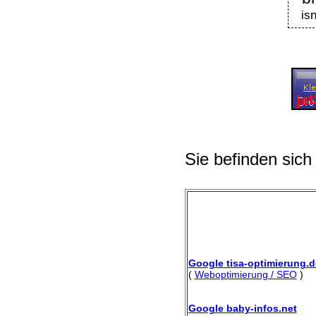
is
Sie befinden sich
Google tisa-optimierung.d
(
Weboptimierung / SEO
)
Google baby-infos.net