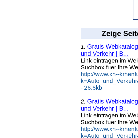
Zeige Seit
Gratis Webkatalog 
1.
und Verkehr | B...
Link eintragen im Web
Suchbox fuer Ihre We
http://www.xn--krhen
k=Auto_und_Verkehr
- 26.6kb
Gratis Webkatalog 
2.
und Verkehr | B...
Link eintragen im Web
Suchbox fuer Ihre We
http://www.xn--krhen
k=Auto_und_Verkehr