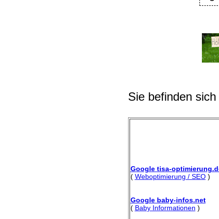
Sie befinden sich
Google tisa-optimierung.d
(
Weboptimierung / SEO
)
Google baby-infos.net
(
Baby Informationen
)