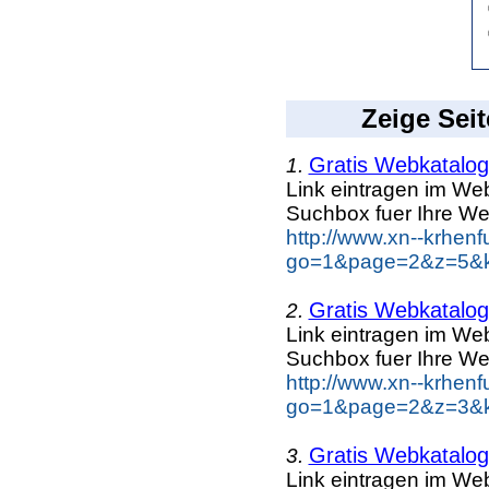
Zeige Seit
Gratis Webkatalog 
1.
Link eintragen im Web
Suchbox fuer Ihre We
http://www.xn--krhen
go=1&page=2&z=5&ke
Gratis Webkatalog 
2.
Link eintragen im Web
Suchbox fuer Ihre We
http://www.xn--krhen
go=1&page=2&z=3&ke
Gratis Webkatalog 
3.
Link eintragen im Web