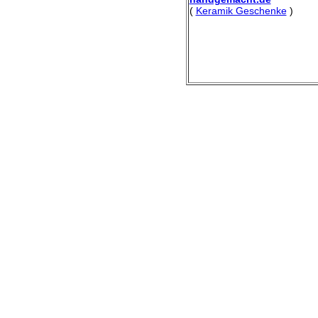
(
Keramik Geschenke
)