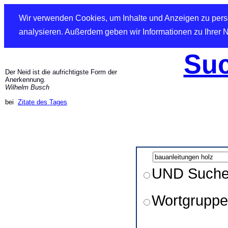
Wir verwenden Cookies, um Inhalte und Anzeigen zu perso
analysieren. Außerdem geben wir Informationen zu Ihrer 
Suc
Der Neid ist die aufrichtigste Form der
Anerkennung.
Wilhelm Busch
bei
Zitate des Tages
UND Such
Wortgruppe