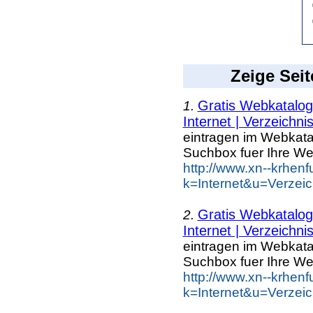
Zeige Seit
Gratis Webkatalo
1.
Internet | Verzeichni
eintragen im Webkat
Suchbox fuer Ihre We
http://www.xn--krhen
k=Internet&u=Verzei
Gratis Webkatalo
2.
Internet | Verzeichni
eintragen im Webkat
Suchbox fuer Ihre We
http://www.xn--krhen
k=Internet&u=Verzei