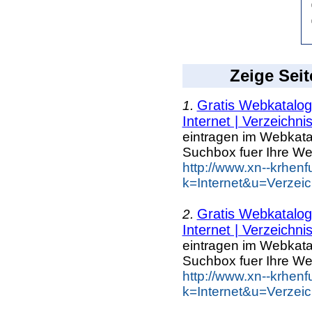
Zeige Seit
Gratis Webkatalo
1.
Internet | Verzeichni
eintragen im Webkat
Suchbox fuer Ihre We
http://www.xn--krhen
k=Internet&u=Verzei
Gratis Webkatalo
2.
Internet | Verzeichni
eintragen im Webkat
Suchbox fuer Ihre We
http://www.xn--krhen
k=Internet&u=Verzei