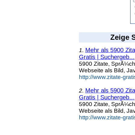
Zeige S
Mehr als 5900 Zit
1.
Gratis | Suchergeb...
5900 Zitate, SprÃ¼ch
Webseite als Bild, Ja
http://www.zitate-grat
Mehr als 5900 Zit
2.
Gratis | Suchergeb...
5900 Zitate, SprÃ¼ch
Webseite als Bild, Ja
http://www.zitate-grat