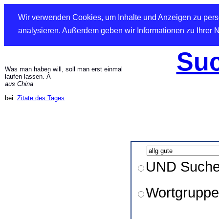
Wir verwenden Cookies, um Inhalte und Anzeigen zu perso
analysieren. Außerdem geben wir Informationen zu Ihrer 
Suc
Was man haben will, soll man erst einmal
laufen lassen. Â
aus China
bei
Zitate des Tages
UND Such
Wortgruppe