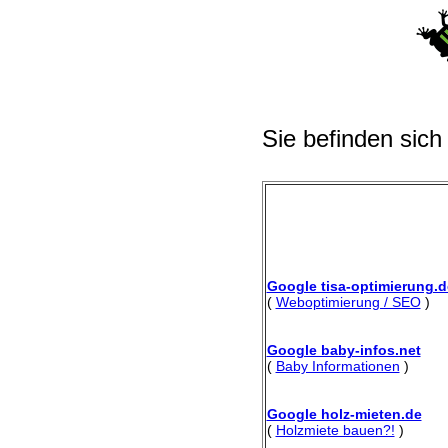
Sie befinden sich
Google tisa-optimierung.d
(
Weboptimierung / SEO
)
Google baby-infos.net
(
Baby Informationen
)
Google holz-mieten.de
(
Holzmiete bauen?!
)