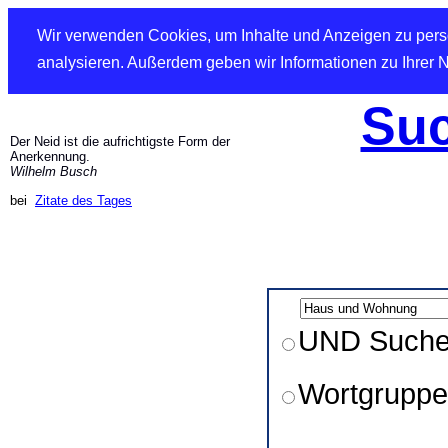
Wir verwenden Cookies, um Inhalte und Anzeigen zu perso
analysieren. Außerdem geben wir Informationen zu Ihrer 
Suc
Der Neid ist die aufrichtigste Form der
Anerkennung.
Wilhelm Busch
bei
Zitate des Tages
UND Such
Wortgruppe