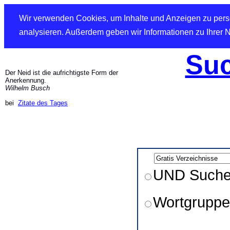
Wir verwenden Cookies, um Inhalte und Anzeigen zu perso
analysieren. Außerdem geben wir Informationen zu Ihrer 
Suc
Der Neid ist die aufrichtigste Form der
Anerkennung.
Wilhelm Busch
bei
Zitate des Tages
UND Such
Wortgruppe