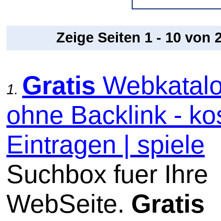
Zeige Seiten 1 - 10 von
Gratis
Webkatal
1.
ohne Backlink - ko
Eintragen | spiele
Suchbox fuer Ihre
WebSeite.
Gratis