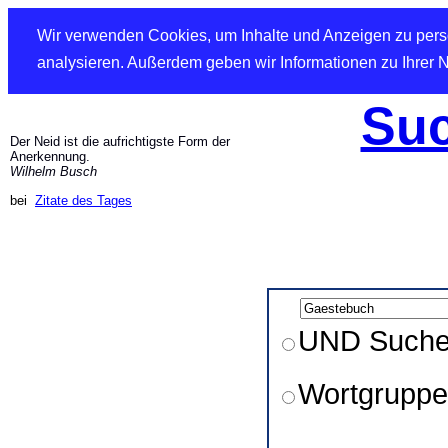
Wir verwenden Cookies, um Inhalte und Anzeigen zu perso
analysieren. Außerdem geben wir Informationen zu Ihrer 
Suc
Der Neid ist die aufrichtigste Form der
Anerkennung.
Wilhelm Busch
bei
Zitate des Tages
UND Such
Wortgruppe