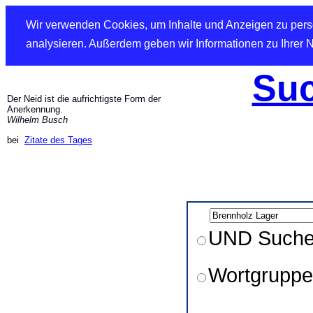
Wir verwenden Cookies, um Inhalte und Anzeigen zu perso
analysieren. Außerdem geben wir Informationen zu Ihrer 
Suc
Der Neid ist die aufrichtigste Form der
Anerkennung.
Wilhelm Busch
bei
Zitate des Tages
UND Such
Wortgruppe