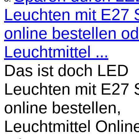
Leuchten mit E27 
online bestellen o
Leuchtmittel ...
Das ist doch LED
Leuchten mit E27 
online bestellen,
Leuchtmittel Onli