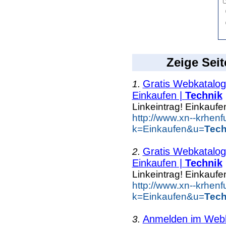
Zeige Seit
Gratis Webkatalog 
1.
Einkaufen |
Technik
Linkeintrag! Einkaufe
http://www.xn--krhen
k=Einkaufen&u=
Tech
Gratis Webkatalog 
2.
Einkaufen |
Technik
Linkeintrag! Einkaufe
http://www.xn--krhen
k=Einkaufen&u=
Tech
Anmelden im Webka
3.