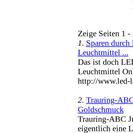
Zeige Seiten 1 -
1.
Sparen durch 
Leuchtmittel ...
Das ist doch LE
Leuchtmittel On
http://www.led-l
2.
Trauring-ABC
Goldschmuck
Trauring-ABC J
eigentlich eine