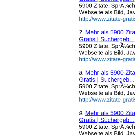
5900 Zitate, SprÃ¼ch
Webseite als Bild, Ja
http://www.zitate-grat
Mehr als 5900 Zit
7.
Gratis | Suchergeb...
5900 Zitate, SprÃ¼ch
Webseite als Bild, Ja
http://www.zitate-grat
Mehr als 5900 Zit
8.
Gratis | Suchergeb...
5900 Zitate, SprÃ¼ch
Webseite als Bild, Ja
http://www.zitate-grat
Mehr als 5900 Zit
9.
Gratis | Suchergeb...
5900 Zitate, SprÃ¼ch
Webseite als Bild, Ja