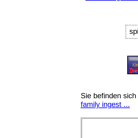
sp
Sie befinden sich
family ingest ...