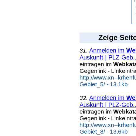
Zeige Seit
Anmelden im
We
31.
Auskunft | PLZ-Geb..
eintragen im
Webkat
Gegenlink - Linkeintr
http://www.xn--krhen
Gebiet_5/ - 13.1kb
Anmelden im
We
32.
Auskunft | PLZ-Geb..
eintragen im
Webkat
Gegenlink - Linkeintr
http://www.xn--krhen
Gebiet_8/ - 13.6kb