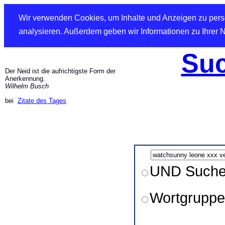
Wir verwenden Cookies, um Inhalte und Anzeigen zu perso
analysieren. Außerdem geben wir Informationen zu Ihrer 
Suc
Der Neid ist die aufrichtigste Form der
Anerkennung.
Wilhelm Busch
bei
Zitate des Tages
UND Such
Wortgruppe