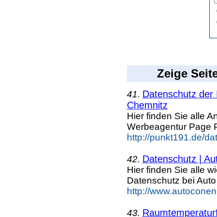
Zeige Seit
Datenschutz der 
41.
Chemnitz
Hier finden Sie alle
Werbeagentur Page 
http://punkt191.de/da
Datenschutz | A
42.
Hier finden Sie alle 
Datenschutz bei Aut
http://www.autoconen
Raumtemperatur
43.