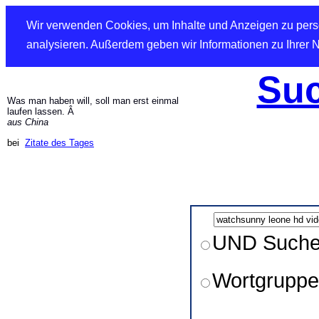
Wir verwenden Cookies, um Inhalte und Anzeigen zu perso
analysieren. Außerdem geben wir Informationen zu Ihrer 
Suc
Was man haben will, soll man erst einmal
laufen lassen. Â
aus China
bei
Zitate des Tages
UND Such
Wortgruppe