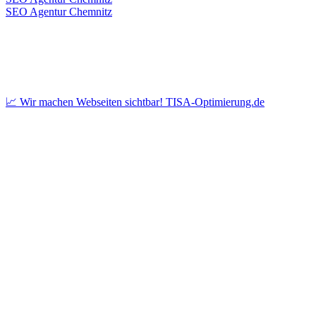
SEO Agentur Chemnitz
📈 Wir machen Webseiten sichtbar! TISA-Optimierung.de