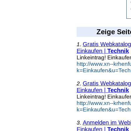
Zeige Seit
Gratis Webkatalog 
1.
Einkaufen |
Technik
Linkeintrag! Einkaufe
http://www.xn--krhen
k=Einkaufen&u=Tech
Gratis Webkatalog 
2.
Einkaufen |
Technik
Linkeintrag! Einkaufe
http://www.xn--krhen
k=Einkaufen&u=Tech
Anmelden im Webka
3.
Einkaufen |
Technik