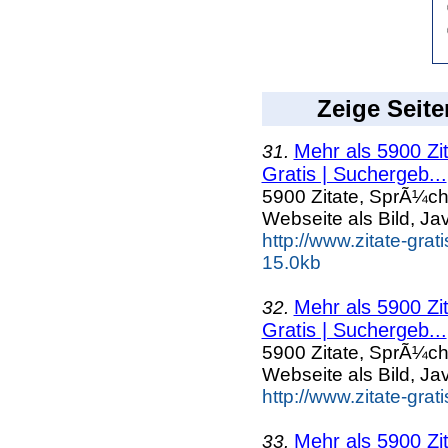
Zeige Seite
Mehr als 5900 Zi
31.
Gratis | Suchergeb...
5900 Zitate, SprÃ¼ch
Webseite als Bild, Ja
http://www.zitate-gra
15.0kb
Mehr als 5900 Zi
32.
Gratis | Suchergeb...
5900 Zitate, SprÃ¼ch
Webseite als Bild, Ja
http://www.zitate-grat
Mehr als 5900 Zi
33.