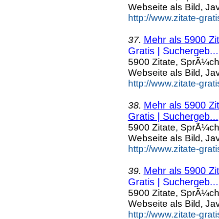
Webseite als Bild, Ja
http://www.zitate-gra
Mehr als 5900 Zi
37.
Gratis | Suchergeb...
5900 Zitate, SprÃ¼ch
Webseite als Bild, Ja
http://www.zitate-gra
Mehr als 5900 Zi
38.
Gratis | Suchergeb...
5900 Zitate, SprÃ¼ch
Webseite als Bild, Ja
http://www.zitate-grat
Mehr als 5900 Zi
39.
Gratis | Suchergeb...
5900 Zitate, SprÃ¼ch
Webseite als Bild, Ja
http://www.zitate-gra