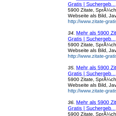
Gratis | Suchergeb...
5900 Zitate, SprÃ¼ch
Webseite als Bild, Ja
http://www.zitate-grat
Mehr als 5900 Zi
34.
Gratis | Suchergeb...
5900 Zitate, SprÃ¼ch
Webseite als Bild, Ja
http://www.zitate-grat
Mehr als 5900 Zi
35.
Gratis | Suchergeb...
5900 Zitate, SprÃ¼ch
Webseite als Bild, Ja
http://www.zitate-gra
Mehr als 5900 Zi
36.
Gratis | Suchergeb...
5900 Zitate, SprÃ¼ch