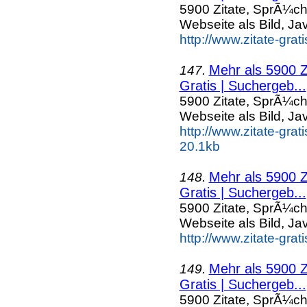
5900 Zitate, SprÃ¼ch
Webseite als Bild, Ja
http://www.zitate-grat
Mehr als 5900 Z
147.
Gratis | Suchergeb...
5900 Zitate, SprÃ¼ch
Webseite als Bild, Ja
http://www.zitate-gra
20.1kb
Mehr als 5900 Z
148.
Gratis | Suchergeb...
5900 Zitate, SprÃ¼ch
Webseite als Bild, Ja
http://www.zitate-gra
Mehr als 5900 Z
149.
Gratis | Suchergeb...
5900 Zitate, SprÃ¼ch