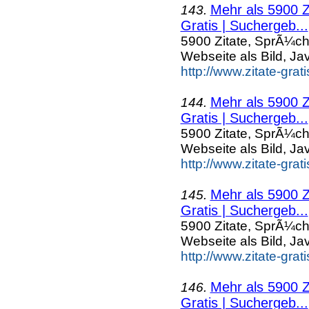
Mehr als 5900 Z
143.
Gratis | Suchergeb...
5900 Zitate, SprÃ¼ch
Webseite als Bild, Ja
http://www.zitate-grat
Mehr als 5900 Z
144.
Gratis | Suchergeb...
5900 Zitate, SprÃ¼ch
Webseite als Bild, Ja
http://www.zitate-grat
Mehr als 5900 Z
145.
Gratis | Suchergeb...
5900 Zitate, SprÃ¼ch
Webseite als Bild, Ja
http://www.zitate-grat
Mehr als 5900 Z
146.
Gratis | Suchergeb...