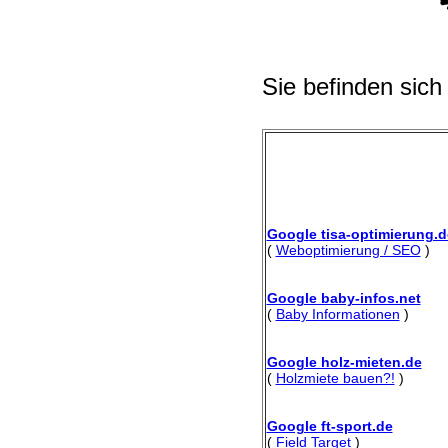
Sie befinden sich
Google tisa-optimierung.d
(
Weboptimierung / SEO
)
Google baby-infos.net
(
Baby Informationen
)
Google holz-mieten.de
(
Holzmiete bauen?!
)
Google ft-sport.de
(
Field Target
)