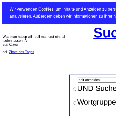
Wir verwenden Cookies, um Inhalte und Anzeigen zu perso
analysieren. Außerdem geben wir Informationen zu Ihrer 
Suc
Was man haben will, soll man erst einmal
laufen lassen. Â
aus China
bei
Zitate des Tages
UND Such
Wortgruppe