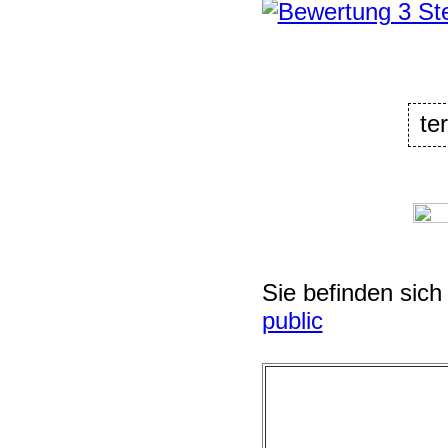
te
Sie befinden sich
public