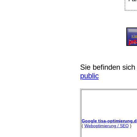
Sie befinden sich
public
Google tisa-optimierung.d
(
Weboptimierung / SEO
)