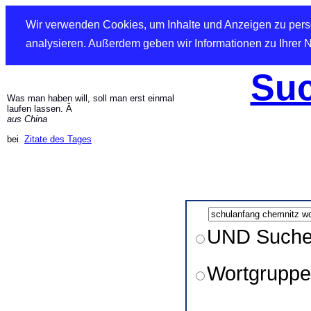
Wir verwenden Cookies, um Inhalte und Anzeigen zu perso
analysieren. Außerdem geben wir Informationen zu Ihrer 
Suc
Was man haben will, soll man erst einmal
laufen lassen. Â
aus China
bei
Zitate des Tages
UND Such
Wortgruppe