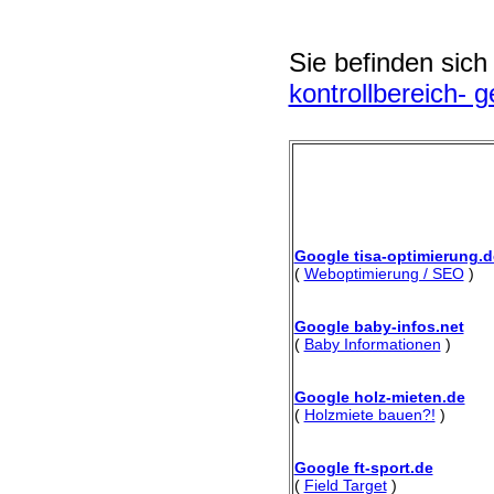
Sie befinden sich
kontrollbereich- 
Google tisa-optimierung.d
(
Weboptimierung / SEO
)
Google baby-infos.net
(
Baby Informationen
)
Google holz-mieten.de
(
Holzmiete bauen?!
)
Google ft-sport.de
(
Field Target
)