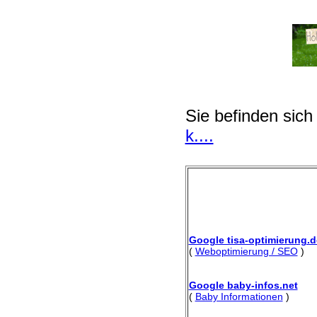
Sie befinden sich
k....
Google tisa-optimierung.d
(
Weboptimierung / SEO
)
Google baby-infos.net
(
Baby Informationen
)