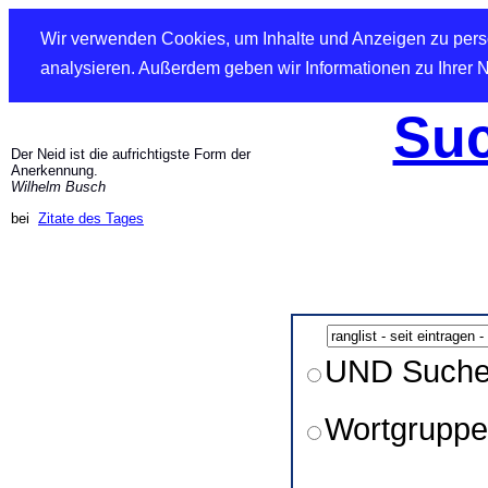
Wir verwenden Cookies, um Inhalte und Anzeigen zu perso
analysieren. Außerdem geben wir Informationen zu Ihrer 
Suc
Der Neid ist die aufrichtigste Form der
Anerkennung.
Wilhelm Busch
bei
Zitate des Tages
UND Such
Wortgruppe