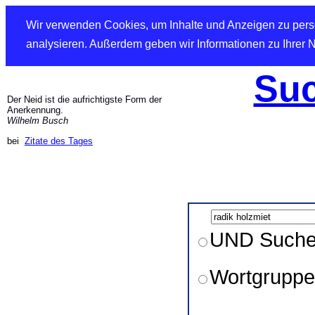
Wir verwenden Cookies, um Inhalte und Anzeigen zu perso
analysieren. Außerdem geben wir Informationen zu Ihrer 
Suc
Der Neid ist die aufrichtigste Form der
Anerkennung.
Wilhelm Busch
bei
Zitate des Tages
UND Such
Wortgruppe